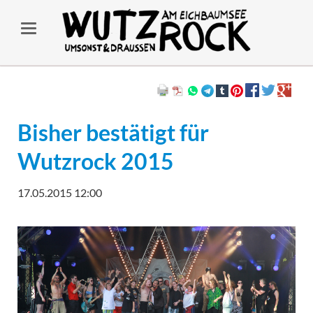
Bisher bestätigt für
Wutzrock 2015
17.05.2015 12:00