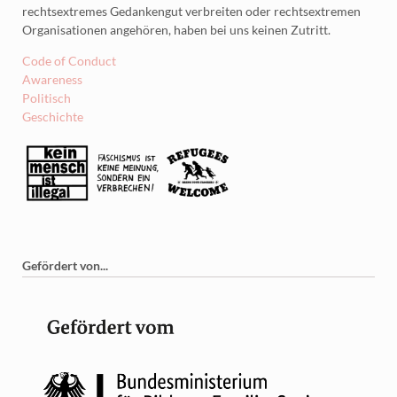
rechtsextremes Gedankengut verbreiten oder rechtsextremen
Organisationen angehören, haben bei uns keinen Zutritt.
Code of Conduct
Awareness
Politisch
Geschichte
Gefördert von...