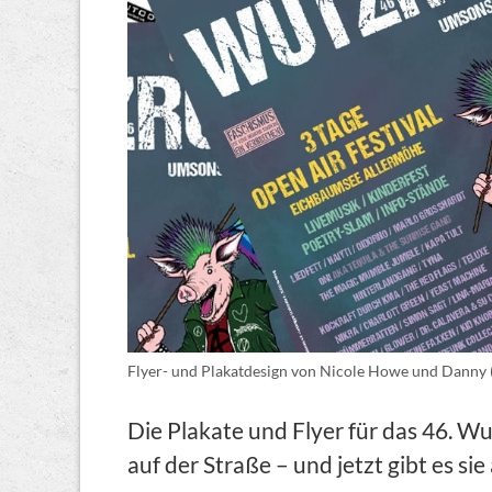
Flyer- und Plakatdesign von Nicole Howe und Danny 
Die Plakate und Flyer für das 46. Wu
auf der Straße – und jetzt gibt es s