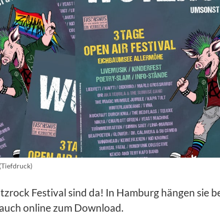
(Tiefdruck)
tzrock Festival sind da! In Hamburg hängen sie b
ie auch online zum Download.