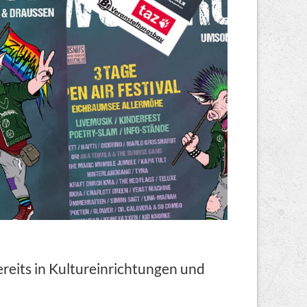
ereits in Kultureinrichtungen und