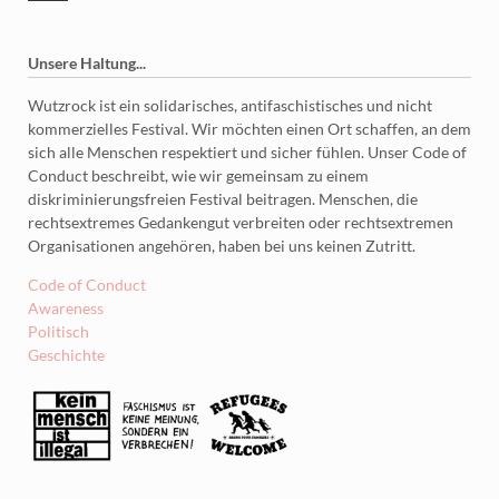
Unsere Haltung...
Wutzrock ist ein solidarisches, antifaschistisches und nicht
kommerzielles Festival. Wir möchten einen Ort schaffen, an dem
sich alle Menschen respektiert und sicher fühlen. Unser Code of
Conduct beschreibt, wie wir gemeinsam zu einem
diskriminierungsfreien Festival beitragen. Menschen, die
rechtsextremes Gedankengut verbreiten oder rechtsextremen
Organisationen angehören, haben bei uns keinen Zutritt.
Code of Conduct
Awareness
Politisch
Geschichte