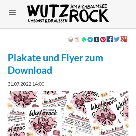
Plakate und Flyer zum
Download
31.07.2022 14:00