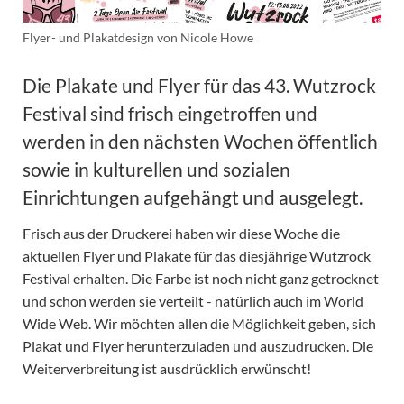
Flyer- und Plakatdesign von Nicole Howe
Die Plakate und Flyer für das 43. Wutzrock
Festival sind frisch eingetroffen und
werden in den nächsten Wochen öffentlich
sowie in kulturellen und sozialen
Einrichtungen aufgehängt und ausgelegt.
Frisch aus der Druckerei haben wir diese Woche die
aktuellen Flyer und Plakate für das diesjährige Wutzrock
Festival erhalten. Die Farbe ist noch nicht ganz getrocknet
und schon werden sie verteilt - natürlich auch im World
Wide Web. Wir möchten allen die Möglichkeit geben, sich
Plakat und Flyer herunterzuladen und auszudrucken. Die
Weiterverbreitung ist ausdrücklich erwünscht!