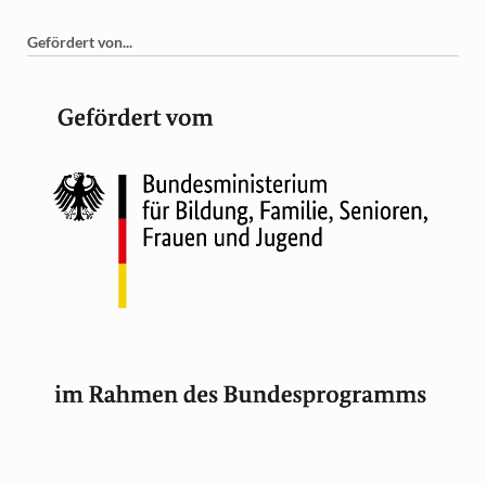
Gefördert von...