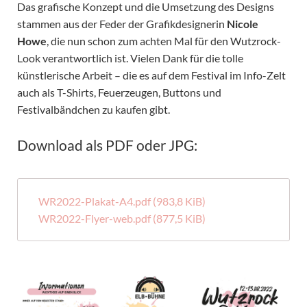
Das grafische Konzept und die Umsetzung des Designs
stammen aus der Feder der Grafikdesignerin
Nicole
Howe
, die nun schon zum achten Mal für den Wutzrock-
Look verantwortlich ist. Vielen Dank für die tolle
künstlerische Arbeit – die es auf dem Festival im Info-Zelt
auch als T-Shirts, Feuerzeugen, Buttons und
Festivalbändchen zu kaufen gibt.
Download als PDF oder JPG:
WR2022-Plakat-A4.pdf
(983,8 KiB)
WR2022-Flyer-web.pdf
(877,5 KiB)