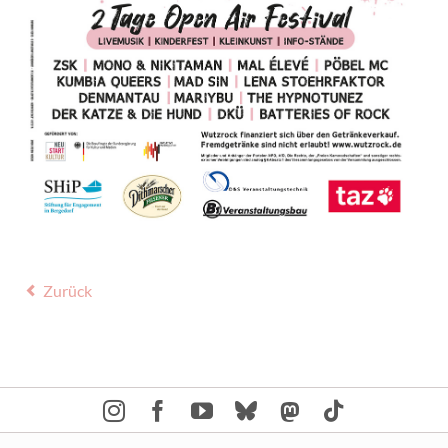
Zurück