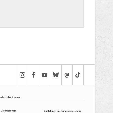
efördert von...