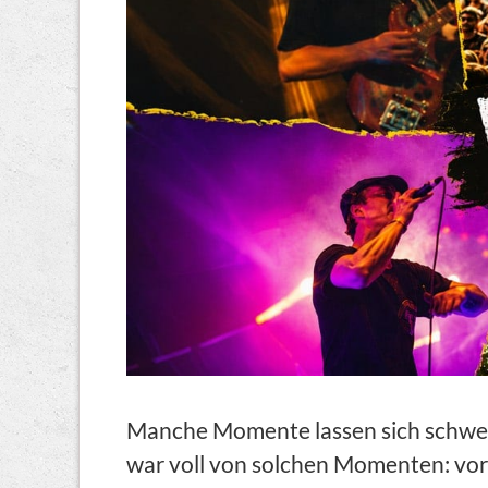
Manche Momente lassen sich schwer 
war voll von solchen Momenten: vor 