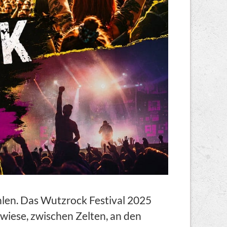
len. Das Wutzrock Festival 2025
lwiese, zwischen Zelten, an den