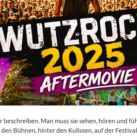
beschreiben. Man muss sie sehen, hören und füh
den Bühnen, hinter den Kulissen, auf der Festiva