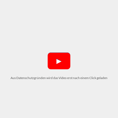
►
Aus Datenschutzgründen wird das Video erst nach einem Click geladen