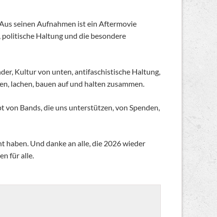
Aus seinen Aufnahmen ist ein Aftermovie
 politische Haltung und die besondere
nder, Kultur von unten, antifaschistische Haltung,
en, lachen, bauen auf und halten zusammen.
lebt von Bands, die uns unterstützen, von Spenden,
t haben. Und danke an alle, die 2026 wieder
n für alle.