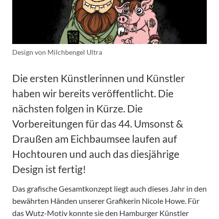
Design von Milchbengel Ultra
Die ersten Künstlerinnen und Künstler
haben wir bereits veröffentlicht. Die
nächsten folgen in Kürze. Die
Vorbereitungen für das 44. Umsonst &
Draußen am Eichbaumsee laufen auf
Hochtouren und auch das diesjährige
Design ist fertig!
Das grafische Gesamtkonzept liegt auch dieses Jahr in den
bewährten Händen unserer Grafikerin Nicole Howe. Für
das Wutz-Motiv konnte sie den Hamburger Künstler