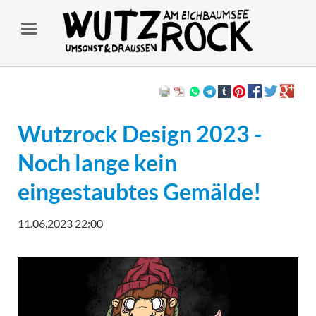
Wutzrock Design 2023 -
Noch lange kein
eingestaubtes Gemälde!
11.06.2023 22:00