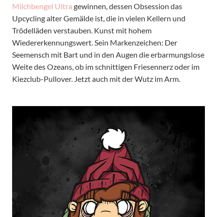
Milchbengel Ultra
gewinnen, dessen Obsession das
Upcycling alter Gemälde ist, die in vielen Kellern und
Trödelläden verstauben. Kunst mit hohem
Wiedererkennungswert. Sein Markenzeichen: Der
Seemensch mit Bart und in den Augen die erbarmungslose
Weite des Ozeans, ob im schnittigen Friesennerz oder im
Kiezclub-Pullover. Jetzt auch mit der Wutz im Arm.