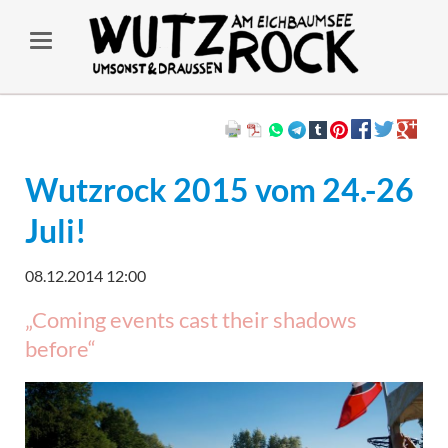
Wutzrock 2015 vom 24.-26
Juli!
08.12.2014 12:00
„Coming events cast their shadows
before“