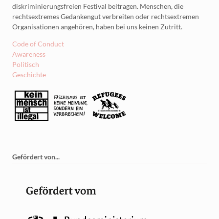
diskriminierungsfreien Festival beitragen. Menschen, die
rechtsextremes Gedankengut verbreiten oder rechtsextremen
Organisationen angehören, haben bei uns keinen Zutritt.
Code of Conduct
Awareness
Politisch
Geschichte
Gefördert von...