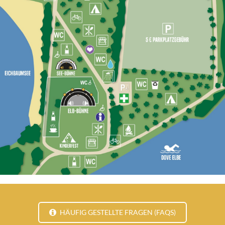
HÄUFIG GESTELLTE FRAGEN (FAQS)