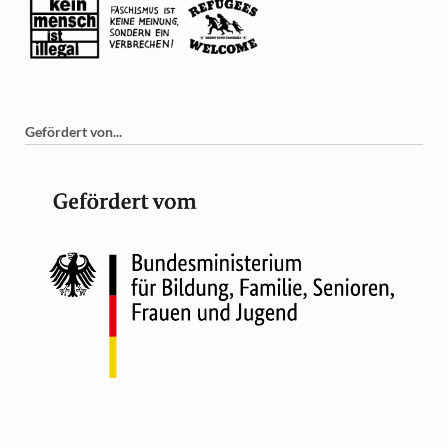
Gefördert von...