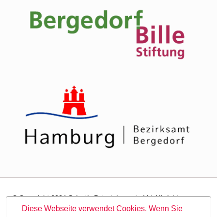
© Copyright 2026 Galactic Entertainment e.V. | All rights
reserved.
Diese Webseite verwendet Cookies. Wenn Sie