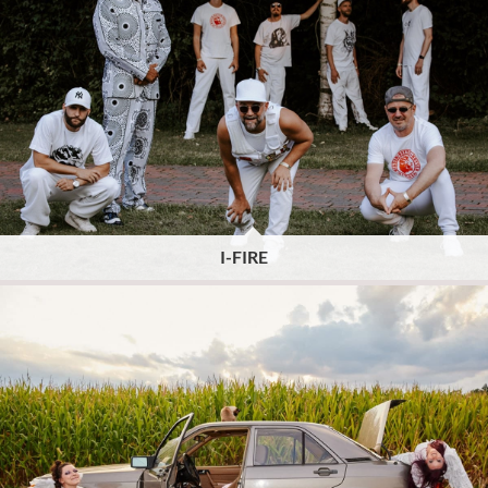
I-FIRE