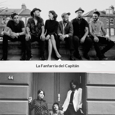
La Fanfarria del Capitán