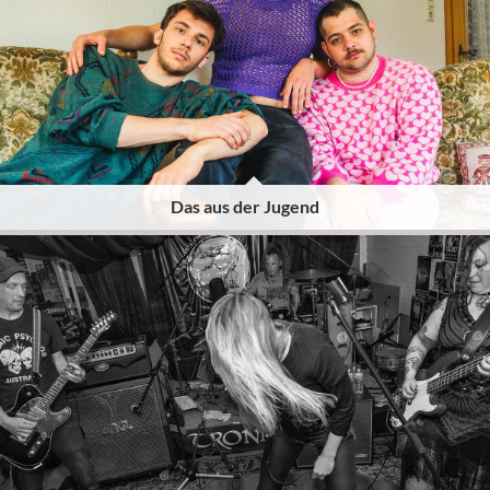
Das aus der Jugend