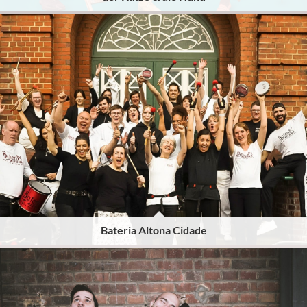
Bateria Altona Cidade