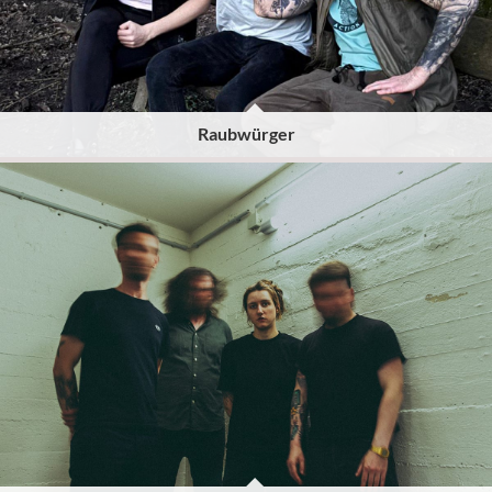
Raubwürger