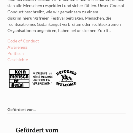
sich alle Menschen respektiert und sicher fühlen. Unser Code of
Conduct beschreibt, wie wir gemeinsam zu einem
diskriminierungsfreien Festival beitragen. Menschen, die
rechtsextremes Gedankengut verbreiten oder rechtsextremen
Organisationen angehören, haben bei uns keinen Zutritt.
Code of Conduct
Awareness
Politisch
Geschichte
Gefördert von...