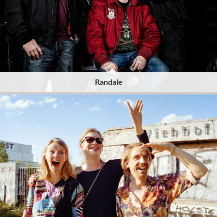
Randale