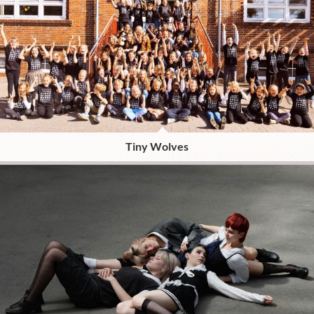
Tiny Wolves