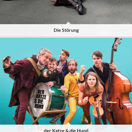
Die Störung
der Katze & die Hund