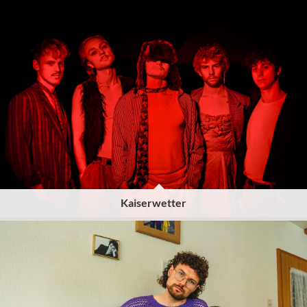
Kaiserwetter