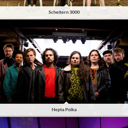
Scheitern 3000
Hepta Polka