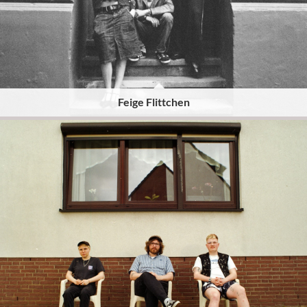
Feige Flittchen