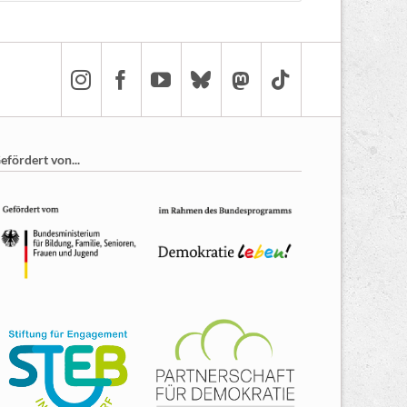
efördert von...