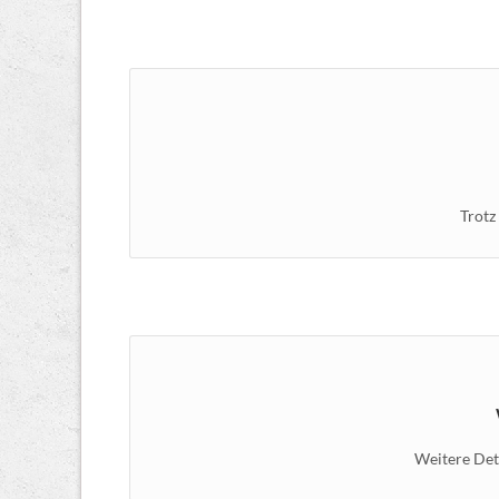
Trotz
Weitere Det