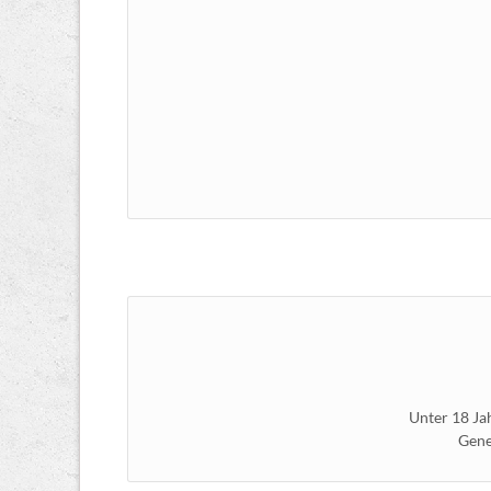
Unter 18 Ja
Gene