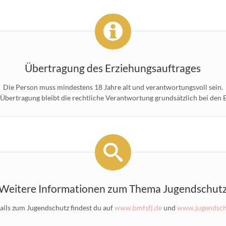
Übertragung des Erziehungsauftrages
Die Person muss mindestens 18 Jahre alt und verantwortungsvoll sein.
 Übertragung bleibt die rechtliche Verantwortung grundsätzlich bei den E
Weitere Informationen zum Thema Jugendschut
ails zum Jugendschutz findest du auf
www.bmfsfj.de
und
www.jugendschu