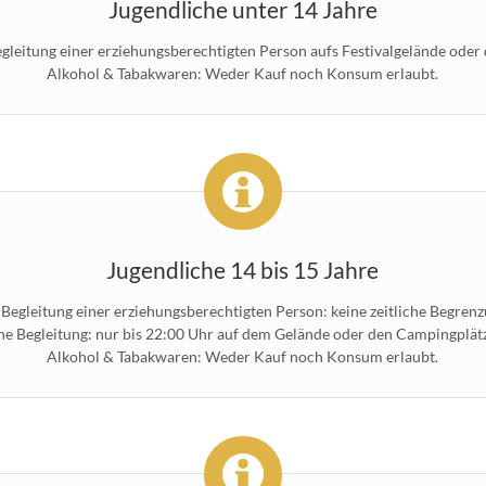
Jugendliche unter 14 Jahre
egleitung einer erziehungsberechtigten Person aufs Festivalgelände oder
Alkohol & Tabakwaren: Weder Kauf noch Konsum erlaubt.
Jugendliche 14 bis 15 Jahre
 Begleitung einer erziehungsberechtigten Person: keine zeitliche Begrenz
e Begleitung: nur bis 22:00 Uhr auf dem Gelände oder den Campingplät
Alkohol & Tabakwaren: Weder Kauf noch Konsum erlaubt.