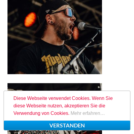
Diese Webseite verwendet Cookies. Wenn Sie
diese Webseite nutzen, akzeptieren Sie die
Verwendung von Cookies.
Mehr erfahren…
VERSTANDEN