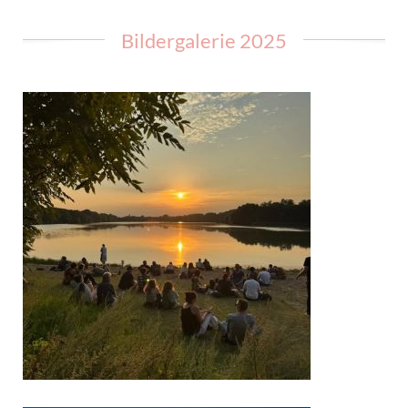
Bildergalerie 2025