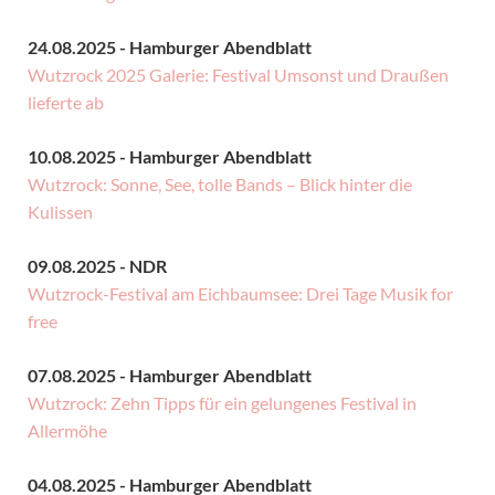
24.08.2025 - Hamburger Abendblatt
Wutzrock 2025 Galerie: Festival Umsonst und Draußen
lieferte ab
10.08.2025 - Hamburger Abendblatt
Wutzrock: Sonne, See, tolle Bands – Blick hinter die
Kulissen
09.08.2025 - NDR
Wutzrock-Festival am Eichbaumsee: Drei Tage Musik for
free
07.08.2025 - Hamburger Abendblatt
Wutzrock: Zehn Tipps für ein gelungenes Festival in
Allermöhe
04.08.2025 - Hamburger Abendblatt