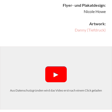
Flyer- und Plakatdesign:
Nicole Howe
Artwork:
Danny (Tiefdruck)
►
Aus Datenschutzgründen wird das Video erst nach einem Click geladen