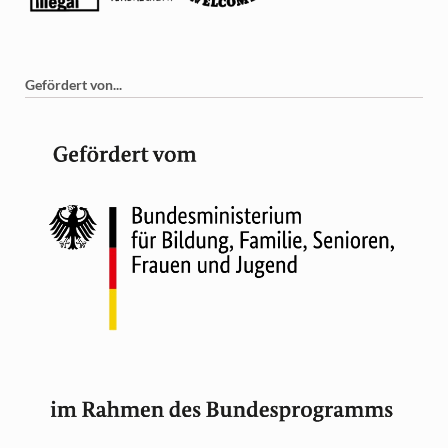
Gefördert von...