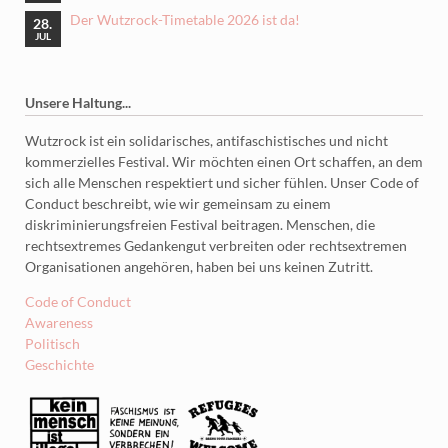
Der Wutzrock-Timetable 2026 ist da!
28.
JUL
Unsere Haltung...
Wutzrock ist ein solidarisches, antifaschistisches und nicht
kommerzielles Festival. Wir möchten einen Ort schaffen, an dem
sich alle Menschen respektiert und sicher fühlen. Unser Code of
Conduct beschreibt, wie wir gemeinsam zu einem
diskriminierungsfreien Festival beitragen. Menschen, die
rechtsextremes Gedankengut verbreiten oder rechtsextremen
Organisationen angehören, haben bei uns keinen Zutritt.
Code of Conduct
Awareness
Politisch
Geschichte