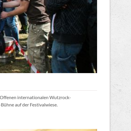
„Offenen internationalen Wutzrock-
Bühne auf der Festivalwiese.