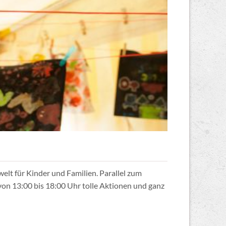
elt für Kinder und Familien. Parallel zum
n 13:00 bis 18:00 Uhr tolle Aktionen und ganz