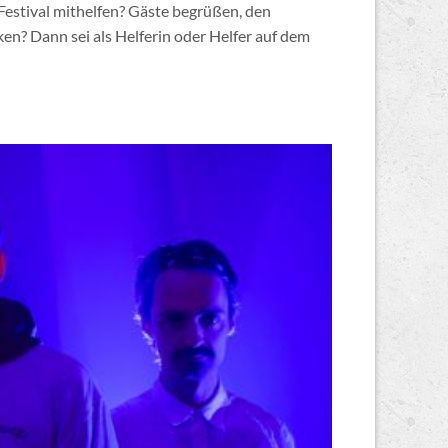
estival mithelfen? Gäste begrüßen, den
en? Dann sei als Helferin oder Helfer auf dem