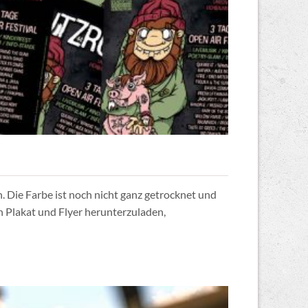
. Die Farbe ist noch nicht ganz getrocknet und
ch Plakat und Flyer herunterzuladen,