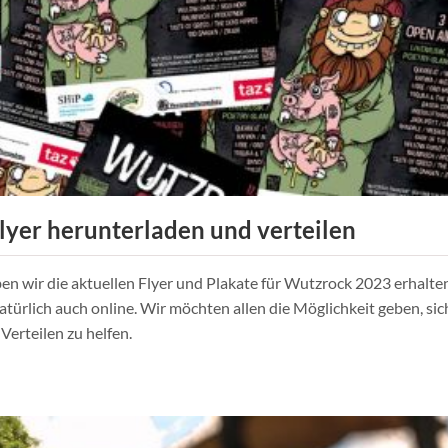
Flyer herunterladen und verteilen
en wir die aktuellen Flyer und Plakate für Wutzrock 2023 erhalten
natürlich auch online. Wir möchten allen die Möglichkeit geben, si
erteilen zu helfen.