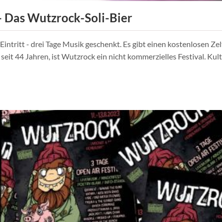
 - Das Wutzrock-Soli-Bier
Eintritt - drei Tage Musik geschenkt. Es gibt einen kostenlosen Z
seit 44 Jahren, ist Wutzrock ein nicht kommerzielles Festival. Ku