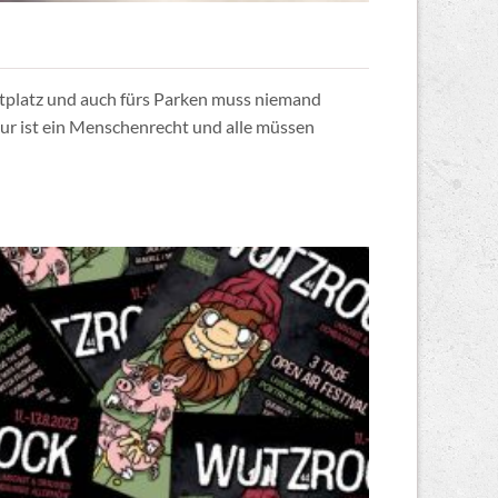
eltplatz und auch fürs Parken muss niemand
ltur ist ein Menschenrecht und alle müssen