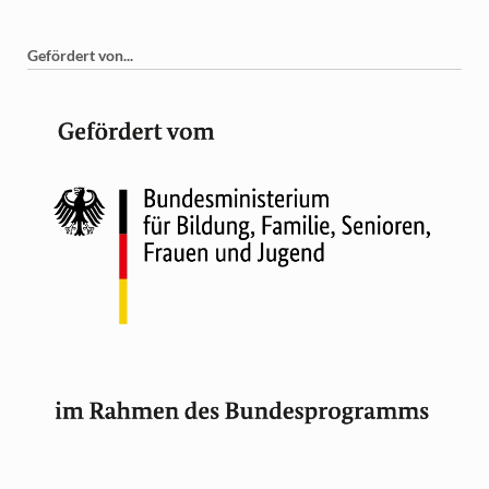
Gefördert von...