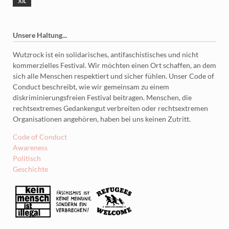
JUL
Unsere Haltung...
Wutzrock ist ein solidarisches, antifaschistisches und nicht
kommerzielles Festival. Wir möchten einen Ort schaffen, an dem
sich alle Menschen respektiert und sicher fühlen. Unser Code of
Conduct beschreibt, wie wir gemeinsam zu einem
diskriminierungsfreien Festival beitragen. Menschen, die
rechtsextremes Gedankengut verbreiten oder rechtsextremen
Organisationen angehören, haben bei uns keinen Zutritt.
Code of Conduct
Awareness
Politisch
Geschichte