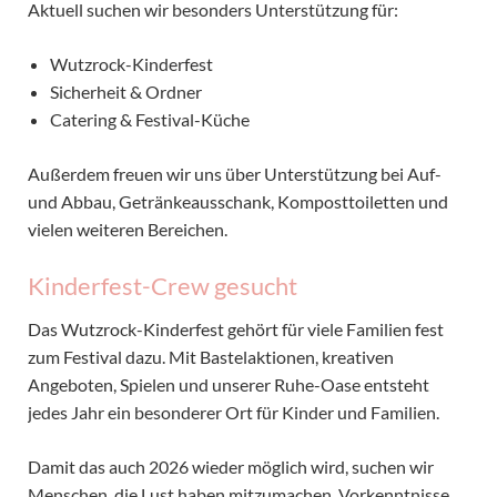
Aktuell suchen wir besonders Unterstützung für:
Wutzrock-Kinderfest
Sicherheit & Ordner
Catering & Festival-Küche
Außerdem freuen wir uns über Unterstützung bei Auf-
und Abbau, Getränkeausschank, Komposttoiletten und
vielen weiteren Bereichen.
Kinderfest-Crew gesucht
Das Wutzrock-Kinderfest gehört für viele Familien fest
zum Festival dazu. Mit Bastelaktionen, kreativen
Angeboten, Spielen und unserer Ruhe-Oase entsteht
jedes Jahr ein besonderer Ort für Kinder und Familien.
Damit das auch 2026 wieder möglich wird, suchen wir
Menschen, die Lust haben mitzumachen. Vorkenntnisse