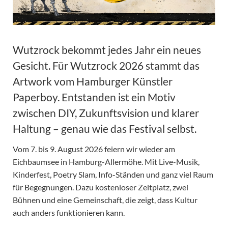
Wutzrock bekommt jedes Jahr ein neues
Gesicht. Für Wutzrock 2026 stammt das
Artwork vom Hamburger Künstler
Paperboy. Entstanden ist ein Motiv
zwischen DIY, Zukunftsvision und klarer
Haltung – genau wie das Festival selbst.
Vom 7. bis 9. August 2026 feiern wir wieder am
Eichbaumsee in Hamburg-Allermöhe. Mit Live-Musik,
Kinderfest, Poetry Slam, Info-Ständen und ganz viel Raum
für Begegnungen. Dazu kostenloser Zeltplatz, zwei
Bühnen und eine Gemeinschaft, die zeigt, dass Kultur
auch anders funktionieren kann.