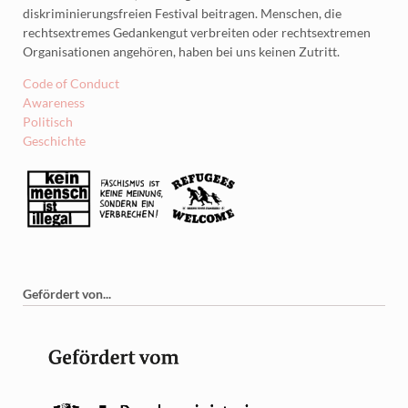
diskriminierungsfreien Festival beitragen. Menschen, die
rechtsextremes Gedankengut verbreiten oder rechtsextremen
Organisationen angehören, haben bei uns keinen Zutritt.
Code of Conduct
Awareness
Politisch
Geschichte
Gefördert von...