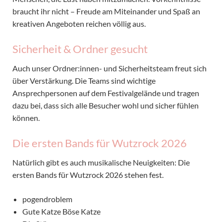
braucht ihr nicht – Freude am Miteinander und Spaß an
kreativen Angeboten reichen völlig aus.
Sicherheit & Ordner gesucht
Auch unser Ordner:innen- und Sicherheitsteam freut sich
über Verstärkung. Die Teams sind wichtige
Ansprechpersonen auf dem Festivalgelände und tragen
dazu bei, dass sich alle Besucher wohl und sicher fühlen
können.
Die ersten Bands für Wutzrock 2026
Natürlich gibt es auch musikalische Neuigkeiten: Die
ersten Bands für Wutzrock 2026 stehen fest.
pogendroblem
Gute Katze Böse Katze