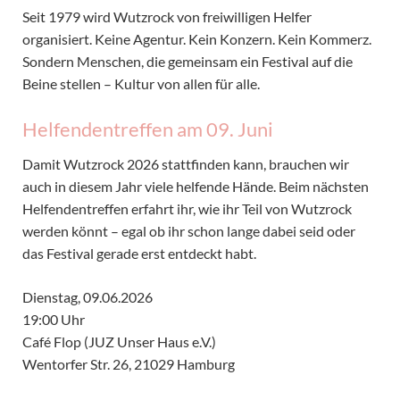
Seit 1979 wird Wutzrock von freiwilligen Helfer
organisiert. Keine Agentur. Kein Konzern. Kein Kommerz.
Sondern Menschen, die gemeinsam ein Festival auf die
Beine stellen – Kultur von allen für alle.
Helfendentreffen am 09. Juni
Damit Wutzrock 2026 stattfinden kann, brauchen wir
auch in diesem Jahr viele helfende Hände. Beim nächsten
Helfendentreffen erfahrt ihr, wie ihr Teil von Wutzrock
werden könnt – egal ob ihr schon lange dabei seid oder
das Festival gerade erst entdeckt habt.
Dienstag, 09.06.2026
19:00 Uhr
Café Flop (JUZ Unser Haus e.V.)
Wentorfer Str. 26, 21029 Hamburg