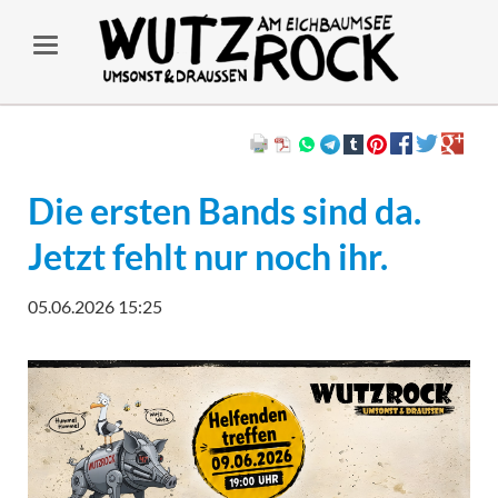
Die ersten Bands sind da.
Jetzt fehlt nur noch ihr.
05.06.2026 15:25