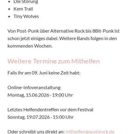
Die Störung
Kem Trail
Tiny Wolves
Von Post-Punk über Alternative Rock bis 8Bit-Punk ist
schon jetzt einiges dabei. Weitere Bands folgen in den
kommenden Wochen.
Weitere Termine zum Mithelfen
Falls ihr am 09. Juni keine Zeit habt:
Online-Infoveranstaltung
Montag, 15.06.2026 · 19:00 Uhr
Letztes Helfendentreffen vor dem Festival
Sonntag, 19.07.2026 · 15:00 Uhr
Oder schreibt uns direkt an:
mithelfen@wutzrock.de