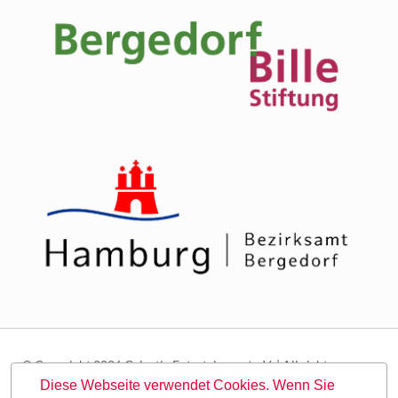
© Copyright 2026 Galactic Entertainment e.V. | All rights
reserved.
Diese Webseite verwendet Cookies. Wenn Sie