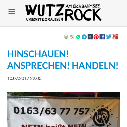
HINSCHAUEN!
ANSPRECHEN! HANDELN!
10.07.2017 22:00