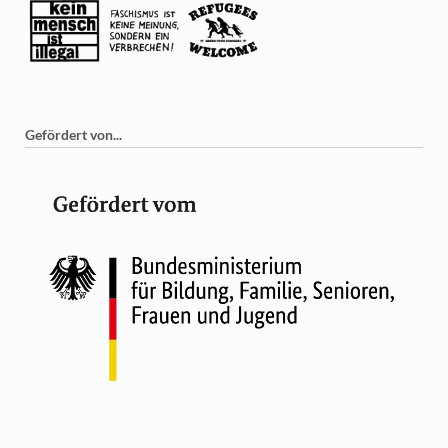
Gefördert von...