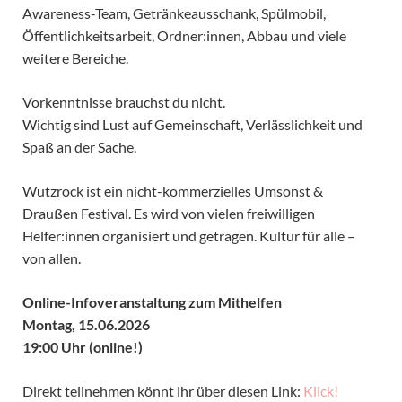
Awareness-Team, Getränkeausschank, Spülmobil,
Öffentlichkeitsarbeit, Ordner:innen, Abbau und viele
weitere Bereiche.
Vorkenntnisse brauchst du nicht.
Wichtig sind Lust auf Gemeinschaft, Verlässlichkeit und
Spaß an der Sache.
Wutzrock ist ein nicht-kommerzielles Umsonst &
Draußen Festival. Es wird von vielen freiwilligen
Helfer:innen organisiert und getragen. Kultur für alle –
von allen.
Online-Infoveranstaltung zum Mithelfen
Montag, 15.06.2026
19:00 Uhr (
online!)
Direkt teilnehmen könnt ihr über diesen Link:
Klick!