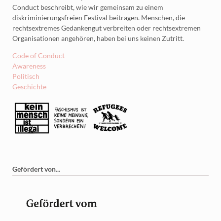
Conduct beschreibt, wie wir gemeinsam zu einem
diskriminierungsfreien Festival beitragen. Menschen, die
rechtsextremes Gedankengut verbreiten oder rechtsextremen
Organisationen angehören, haben bei uns keinen Zutritt.
Code of Conduct
Awareness
Politisch
Geschichte
Gefördert von...