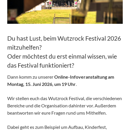
Du hast Lust, beim Wutzrock Festival 2026
mitzuhelfen?
Oder möchtest du erst einmal wissen, wie
das Festival funktioniert?
Dann komm zu unserer
Online-Infoveranstaltung am
Montag, 15. Juni 2026, um 19 Uhr
.
Wir stellen euch das Wutzrock Festival, die verschiedenen
Bereiche und die Organisation dahinter vor. Außerdem
beantworten wir eure Fragen rund ums Mithelfen.
Dabei geht es zum Beispiel um Aufbau, Kinderfest,