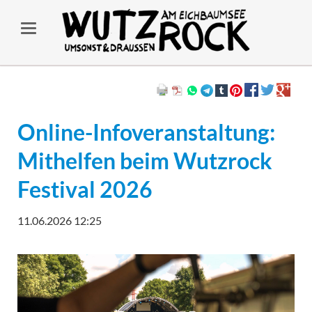
Online-Infoveranstaltung:
Mithelfen beim Wutzrock
Festival 2026
11.06.2026 12:25