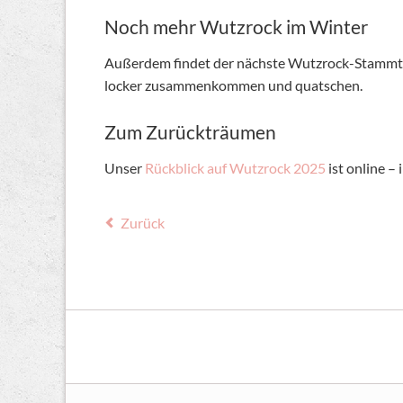
Noch mehr Wutzrock im Winter
Außerdem findet der nächste Wutzrock-Stammtisc
locker zusammenkommen und quatschen.
Zum Zurückträumen
Unser
Rückblick auf Wutzrock 2025
ist online –
Zurück