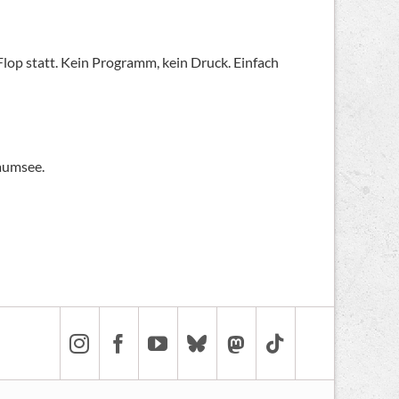
op statt. Kein Programm, kein Druck. Einfach
baumsee.