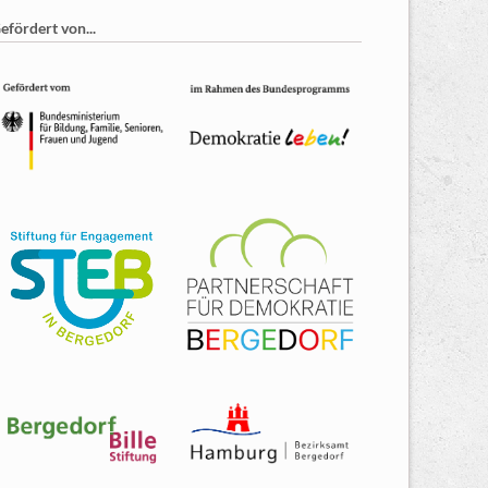
efördert von...