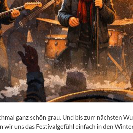
nchmal ganz schön grau. Und bis zum nächsten Wu
en wir uns das Festivalgefühl einfach in den Wint