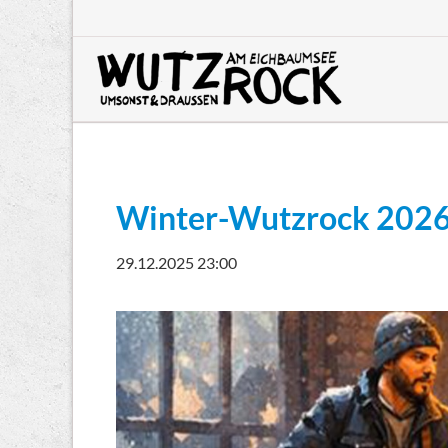
HEN
Winter-Wutzrock 2026:
29.12.2025 23:00