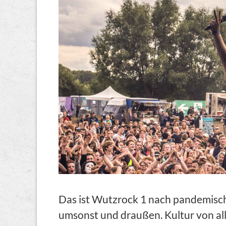
Das ist Wutzrock 1 nach pandemisch
umsonst und draußen. Kultur von allen