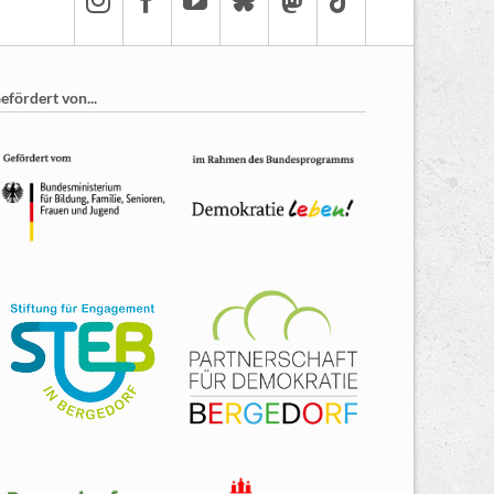
efördert von...