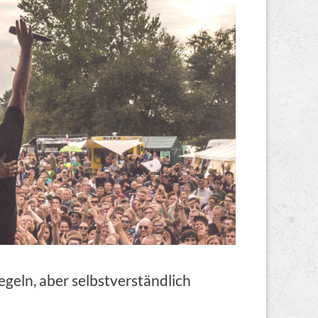
geln, aber selbstverständlich