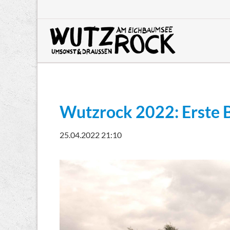
HEN
Wutzrock 2022: Erste 
25.04.2022 21:10