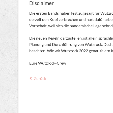
Disclaimer
Die ersten Bands haben fest zugesagt für Wutzr
derzeit den Kopf zerbrechen und hart dafür arbe
Vorbehalt, weil sich die pandemische Lage sehr
Die neuen Regeln darzustellen, ist allein spra
Planung und Durchführung von Wutzrock. Deshalb
beachten. Wie wir Wutzrock 2022 genau feiern k
Eure Wutzrock-Crew
Zurück