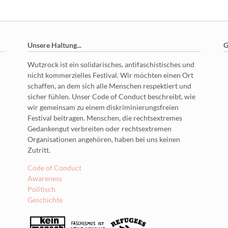
Unsere Haltung...
G
Wutzrock ist ein solidarisches, antifaschistisches und
nicht kommerzielles Festival. Wir möchten einen Ort
schaffen, an dem sich alle Menschen respektiert und
sicher fühlen. Unser Code of Conduct beschreibt, wie
wir gemeinsam zu einem diskriminierungsfreien
Festival beitragen. Menschen, die rechtsextremes
Gedankengut verbreiten oder rechtsextremen
Organisationen angehören, haben bei uns keinen
Zutritt.
Code of Conduct
Awareness
Politisch
Geschichte