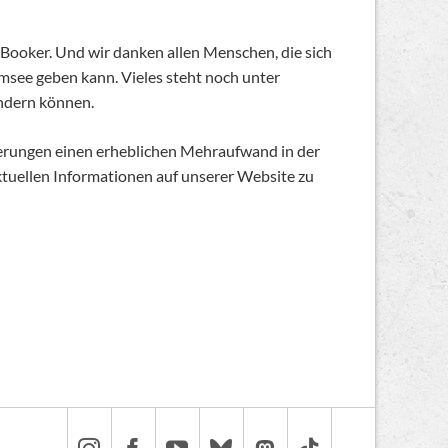
Booker. Und wir danken allen Menschen, die sich
umsee geben kann. Vieles steht noch unter
ändern können.
nderungen einen erheblichen Mehraufwand in der
tuellen Informationen auf unserer Website zu