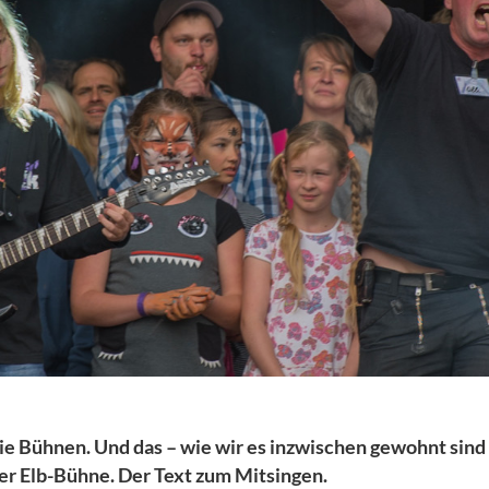
 die Bühnen. Und das – wie wir es inzwischen gewohnt sin
er Elb-Bühne. Der Text zum Mitsingen.