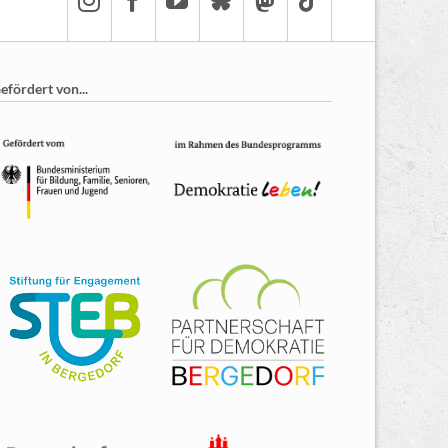
efördert von...