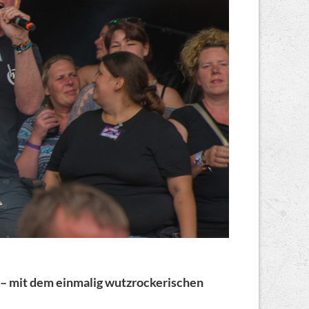
d – mit dem einmalig wutzrockerischen