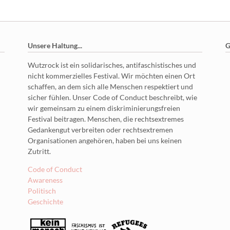
Unsere Haltung...
G
Wutzrock ist ein solidarisches, antifaschistisches und
nicht kommerzielles Festival. Wir möchten einen Ort
schaffen, an dem sich alle Menschen respektiert und
sicher fühlen. Unser Code of Conduct beschreibt, wie
wir gemeinsam zu einem diskriminierungsfreien
Festival beitragen. Menschen, die rechtsextremes
Gedankengut verbreiten oder rechtsextremen
Organisationen angehören, haben bei uns keinen
Zutritt.
Code of Conduct
Awareness
Politisch
Geschichte